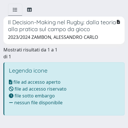
Il Decision-Making nel Rugby: dalla teoria
alla pratica sul campo da gioco
2023/2024 ZAMBON, ALESSANDRO CARLO
Mostrati risultati da 1 a 1
di 1
Legenda icone
file ad accesso aperto
file ad accesso riservato
file sotto embargo
nessun file disponibile