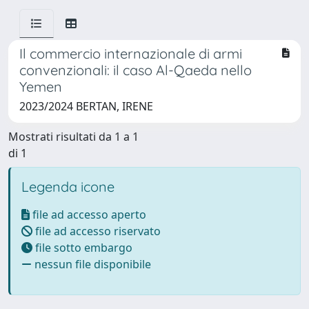
Il commercio internazionale di armi
convenzionali: il caso Al-Qaeda nello
Yemen
2023/2024 BERTAN, IRENE
Mostrati risultati da 1 a 1
di 1
Legenda icone
file ad accesso aperto
file ad accesso riservato
file sotto embargo
nessun file disponibile