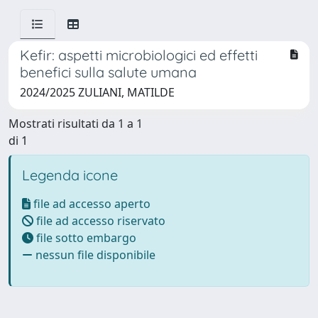
Kefir: aspetti microbiologici ed effetti
benefici sulla salute umana
2024/2025 ZULIANI, MATILDE
Mostrati risultati da 1 a 1
di 1
Legenda icone
file ad accesso aperto
file ad accesso riservato
file sotto embargo
nessun file disponibile