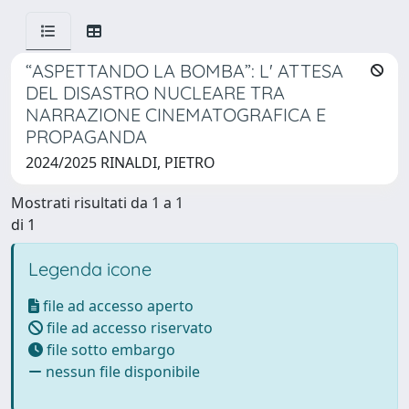
“ASPETTANDO LA BOMBA”: L' ATTESA
DEL DISASTRO NUCLEARE TRA
NARRAZIONE CINEMATOGRAFICA E
PROPAGANDA
2024/2025 RINALDI, PIETRO
Mostrati risultati da 1 a 1
di 1
Legenda icone
file ad accesso aperto
file ad accesso riservato
file sotto embargo
nessun file disponibile