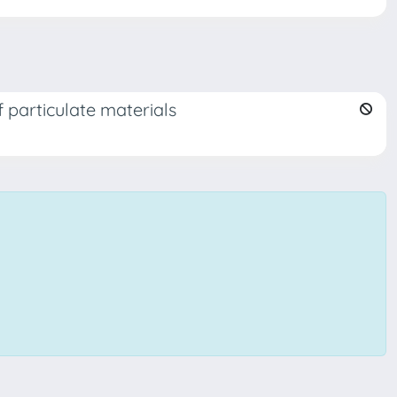
 particulate materials