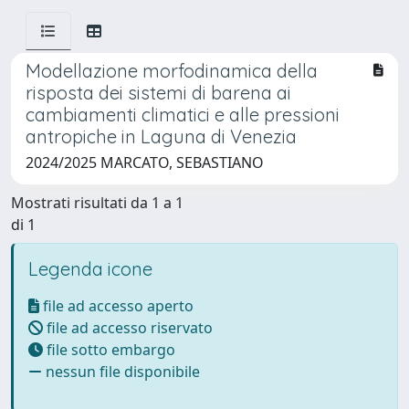
Modellazione morfodinamica della
risposta dei sistemi di barena ai
cambiamenti climatici e alle pressioni
antropiche in Laguna di Venezia
2024/2025 MARCATO, SEBASTIANO
Mostrati risultati da 1 a 1
di 1
Legenda icone
file ad accesso aperto
file ad accesso riservato
file sotto embargo
nessun file disponibile