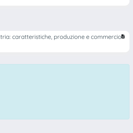
istria: caratteristiche, produzione e commercio