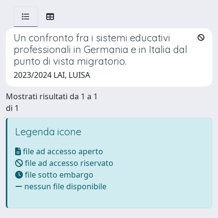
Un confronto fra i sistemi educativi
professionali in Germania e in Italia dal
punto di vista migratorio.
2023/2024 LAI, LUISA
Mostrati risultati da 1 a 1
di 1
Legenda icone
file ad accesso aperto
file ad accesso riservato
file sotto embargo
nessun file disponibile