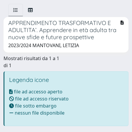
APPRENDIMENTO TRASFORMATIVO E
ADULTITA’. Apprendere in età adulta tra
nuove sfide e future prospettive
2023/2024 MANTOVANI, LETIZIA
Mostrati risultati da 1 a 1
di 1
Legenda icone
file ad accesso aperto
file ad accesso riservato
file sotto embargo
nessun file disponibile