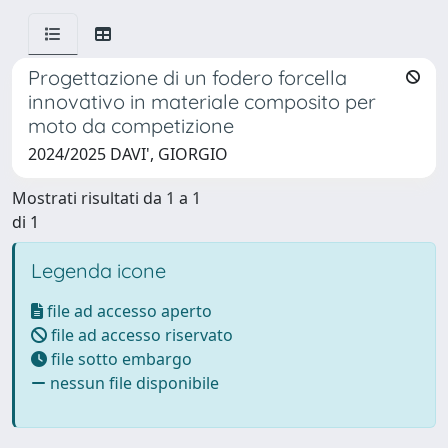
Progettazione di un fodero forcella
innovativo in materiale composito per
moto da competizione
2024/2025 DAVI', GIORGIO
Mostrati risultati da 1 a 1
di 1
Legenda icone
file ad accesso aperto
file ad accesso riservato
file sotto embargo
nessun file disponibile