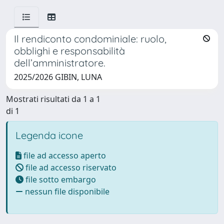
Il rendiconto condominiale: ruolo,
obblighi e responsabilità
dell’amministratore.
2025/2026 GIBIN, LUNA
Mostrati risultati da 1 a 1
di 1
Legenda icone
file ad accesso aperto
file ad accesso riservato
file sotto embargo
nessun file disponibile