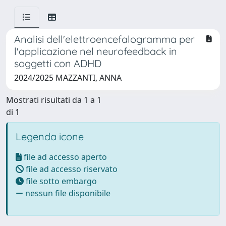
Analisi dell'elettroencefalogramma per
l'applicazione nel neurofeedback in
soggetti con ADHD
2024/2025 MAZZANTI, ANNA
Mostrati risultati da 1 a 1
di 1
Legenda icone
file ad accesso aperto
file ad accesso riservato
file sotto embargo
nessun file disponibile