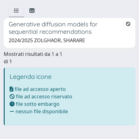
Generative diffusion models for
sequential recommendations
2024/2025 ZOLGHADR, SHARARE
Mostrati risultati da 1 a 1
di 1
Legenda icone
file ad accesso aperto
file ad accesso riservato
file sotto embargo
nessun file disponibile