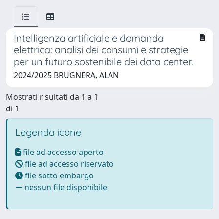
Intelligenza artificiale e domanda
elettrica: analisi dei consumi e strategie
per un futuro sostenibile dei data center.
2024/2025 BRUGNERA, ALAN
Mostrati risultati da 1 a 1
di 1
Legenda icone
file ad accesso aperto
file ad accesso riservato
file sotto embargo
nessun file disponibile