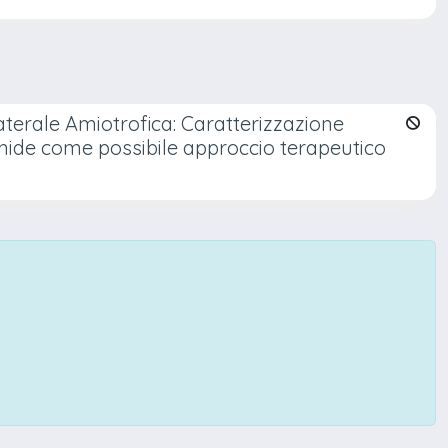
terale Amiotrofica: Caratterizzazione
ide come possibile approccio terapeutico