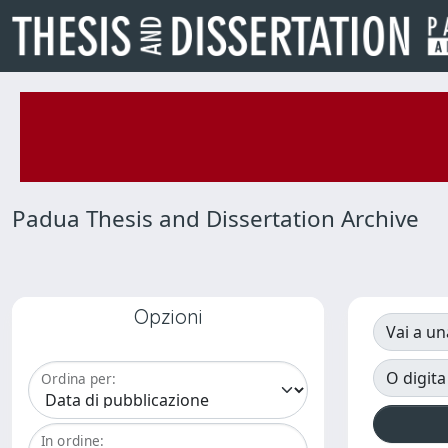
Padua Thesis and Dissertation Archive
Opzioni
Vai a un
O digita
Ordina per:
In ordine: