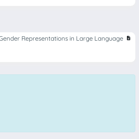
l Gender Representations in Large Language