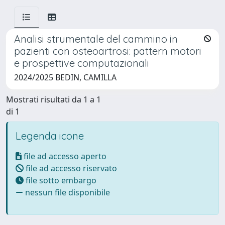
Analisi strumentale del cammino in
pazienti con osteoartrosi: pattern motori
e prospettive computazionali
2024/2025 BEDIN, CAMILLA
Mostrati risultati da 1 a 1
di 1
Legenda icone
file ad accesso aperto
file ad accesso riservato
file sotto embargo
nessun file disponibile