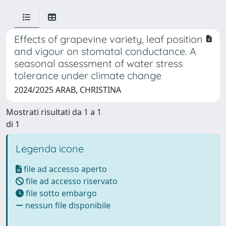
Effects of grapevine variety, leaf position
and vigour on stomatal conductance. A
seasonal assessment of water stress
tolerance under climate change
2024/2025 ARAB, CHRISTINA
Mostrati risultati da 1 a 1
di 1
Legenda icone
file ad accesso aperto
file ad accesso riservato
file sotto embargo
nessun file disponibile