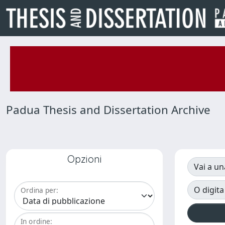
Padua Thesis and Dissertation Archive
Opzioni
Vai a un
O digita
Ordina per:
In ordine: