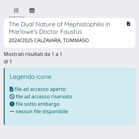
The Dual Nature of Mephistophilis in
Marlowe’s Doctor Faustus
2024/2025 CALZAVARA, TOMMASO
Mostrati risultati da 1 a 1
di 1
Legenda icone
file ad accesso aperto
file ad accesso riservato
file sotto embargo
nessun file disponibile