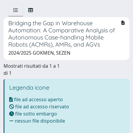
Bridging the Gap in Warehouse
Automation: A Comparative Analysis of
Autonomous Case-handling Mobile
Robots (ACMRs), AMRs, and AGVs
2024/2025 GOKMEN, SEZEN
Mostrati risultati da 1 a 1
di 1
Legenda icone
file ad accesso aperto
file ad accesso riservato
file sotto embargo
nessun file disponibile