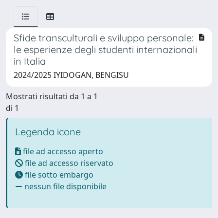
Sfide transculturali e sviluppo personale:
le esperienze degli studenti internazionali
in Italia
2024/2025 IYIDOGAN, BENGISU
Mostrati risultati da 1 a 1
di 1
Legenda icone
file ad accesso aperto
file ad accesso riservato
file sotto embargo
nessun file disponibile