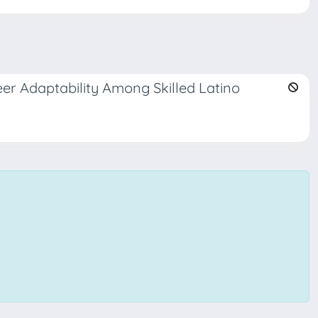
eer Adaptability Among Skilled Latino