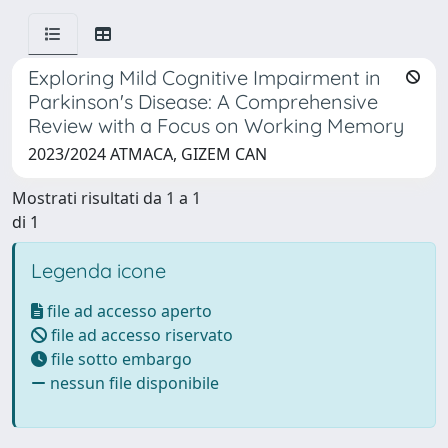
Exploring Mild Cognitive Impairment in
Parkinson's Disease: A Comprehensive
Review with a Focus on Working Memory
2023/2024 ATMACA, GIZEM CAN
Mostrati risultati da 1 a 1
di 1
Legenda icone
file ad accesso aperto
file ad accesso riservato
file sotto embargo
nessun file disponibile