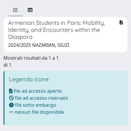
Armenian Students in Paris: Mobility,
Identity, and Encounters within the
Diaspora
2024/2025 NAZARIAN, SIUZI
Mostrati risultati da 1 a 1
di 1
Legenda icone
file ad accesso aperto
file ad accesso riservato
file sotto embargo
nessun file disponibile