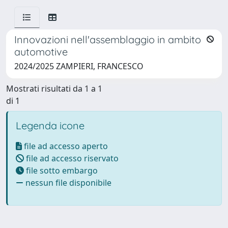
Innovazioni nell'assemblaggio in ambito
automotive
2024/2025 ZAMPIERI, FRANCESCO
Mostrati risultati da 1 a 1
di 1
Legenda icone
file ad accesso aperto
file ad accesso riservato
file sotto embargo
nessun file disponibile