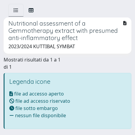
Nutritional assessment of a
Gemmotherapy extract with presumed
anti-inflammatory effect
2023/2024 KUTTIBAI, SYMBAT
Mostrati risultati da 1 a 1
di 1
Legenda icone
file ad accesso aperto
file ad accesso riservato
file sotto embargo
nessun file disponibile