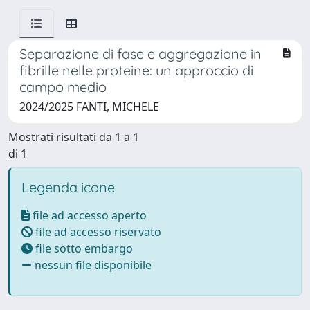
Separazione di fase e aggregazione in
fibrille nelle proteine: un approccio di
campo medio
2024/2025 FANTI, MICHELE
Mostrati risultati da 1 a 1
di 1
Legenda icone
file ad accesso aperto
file ad accesso riservato
file sotto embargo
nessun file disponibile