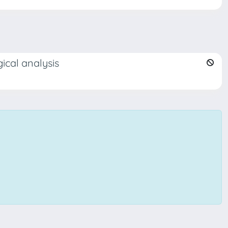
gical analysis