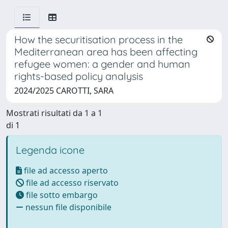
How the securitisation process in the
Mediterranean area has been affecting
refugee women: a gender and human
rights-based policy analysis
2024/2025 CAROTTI, SARA
Mostrati risultati da 1 a 1
di 1
Legenda icone
file ad accesso aperto
file ad accesso riservato
file sotto embargo
nessun file disponibile