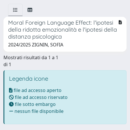
Moral Foreign Language Effect: l'ipotesi
della ridotta emozionalità e l'ipotesi della
distanza psicologica
2024/2025 ZIGNIN, SOFIA
Mostrati risultati da 1 a 1
di 1
Legenda icone
file ad accesso aperto
file ad accesso riservato
file sotto embargo
nessun file disponibile