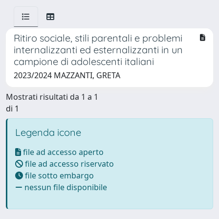
Ritiro sociale, stili parentali e problemi
internalizzanti ed esternalizzanti in un
campione di adolescenti italiani
2023/2024 MAZZANTI, GRETA
Mostrati risultati da 1 a 1
di 1
Legenda icone
file ad accesso aperto
file ad accesso riservato
file sotto embargo
nessun file disponibile