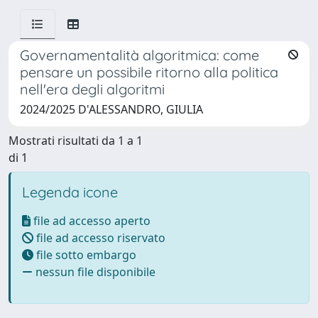
Governamentalità algoritmica: come
pensare un possibile ritorno alla politica
nell'era degli algoritmi
2024/2025 D'ALESSANDRO, GIULIA
Mostrati risultati da 1 a 1
di 1
Legenda icone
file ad accesso aperto
file ad accesso riservato
file sotto embargo
nessun file disponibile