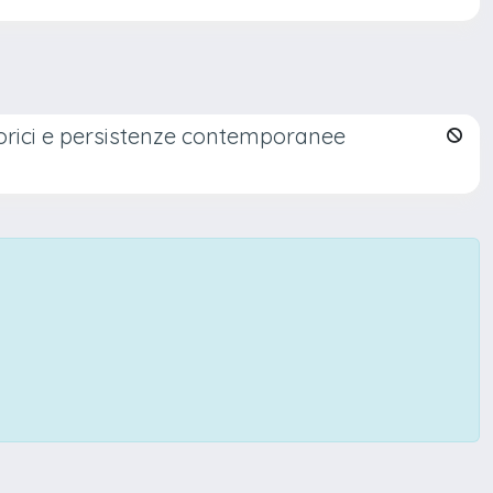
i storici e persistenze contemporanee