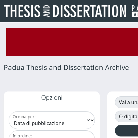
Padua Thesis and Dissertation Archive
Opzioni
Vai a un
O digita
Ordina per:
In ordine: