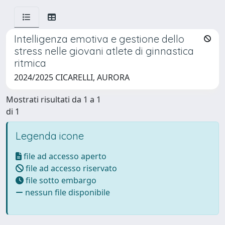
Intelligenza emotiva e gestione dello
stress nelle giovani atlete di ginnastica
ritmica
2024/2025 CICARELLI, AURORA
Mostrati risultati da 1 a 1
di 1
Legenda icone
file ad accesso aperto
file ad accesso riservato
file sotto embargo
nessun file disponibile