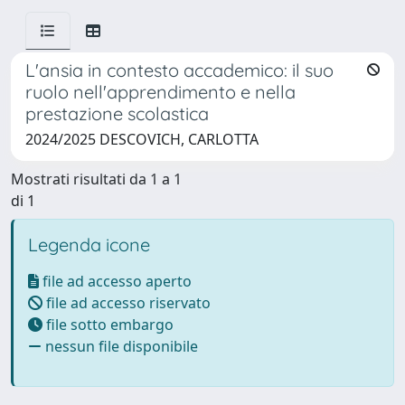
L'ansia in contesto accademico: il suo
ruolo nell'apprendimento e nella
prestazione scolastica
2024/2025 DESCOVICH, CARLOTTA
Mostrati risultati da 1 a 1
di 1
Legenda icone
file ad accesso aperto
file ad accesso riservato
file sotto embargo
nessun file disponibile