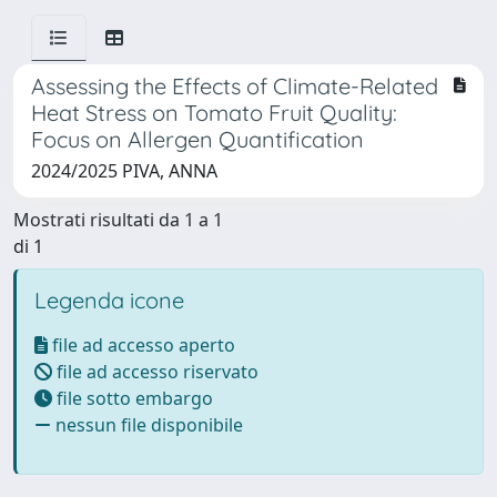
Assessing the Effects of Climate-Related
Heat Stress on Tomato Fruit Quality:
Focus on Allergen Quantification
2024/2025 PIVA, ANNA
Mostrati risultati da 1 a 1
di 1
Legenda icone
file ad accesso aperto
file ad accesso riservato
file sotto embargo
nessun file disponibile