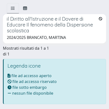
il Diritto all'Istruzione e il Dovere di
Educare Il fenomeno della Dispersione
scolastica
2024/2025 BRANCATO, MARTINA
Mostrati risultati da 1 a 1
di 1
Legenda icone
file ad accesso aperto
file ad accesso riservato
file sotto embargo
nessun file disponibile