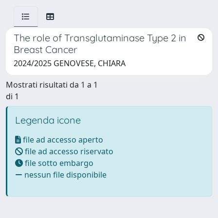
The role of Transglutaminase Type 2 in
Breast Cancer
2024/2025 GENOVESE, CHIARA
Mostrati risultati da 1 a 1
di 1
Legenda icone
file ad accesso aperto
file ad accesso riservato
file sotto embargo
nessun file disponibile