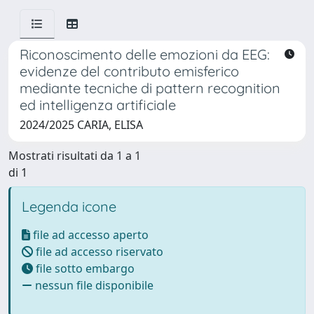
Riconoscimento delle emozioni da EEG:
evidenze del contributo emisferico
mediante tecniche di pattern recognition
ed intelligenza artificiale
2024/2025 CARIA, ELISA
Mostrati risultati da 1 a 1
di 1
Legenda icone
file ad accesso aperto
file ad accesso riservato
file sotto embargo
nessun file disponibile