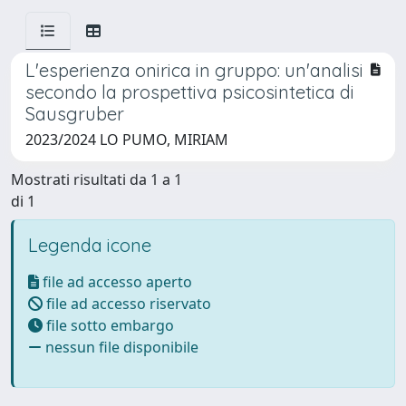
L'esperienza onirica in gruppo: un'analisi
secondo la prospettiva psicosintetica di
Sausgruber
2023/2024 LO PUMO, MIRIAM
Mostrati risultati da 1 a 1
di 1
Legenda icone
file ad accesso aperto
file ad accesso riservato
file sotto embargo
nessun file disponibile