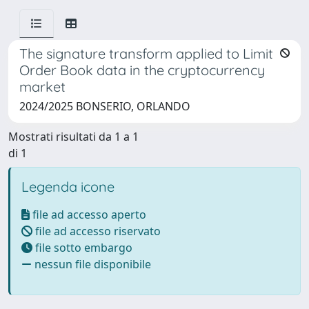
The signature transform applied to Limit
Order Book data in the cryptocurrency
market
2024/2025 BONSERIO, ORLANDO
Mostrati risultati da 1 a 1
di 1
Legenda icone
file ad accesso aperto
file ad accesso riservato
file sotto embargo
nessun file disponibile