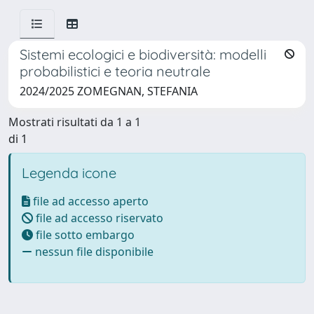
Sistemi ecologici e biodiversità: modelli
probabilistici e teoria neutrale
2024/2025 ZOMEGNAN, STEFANIA
Mostrati risultati da 1 a 1
di 1
Legenda icone
file ad accesso aperto
file ad accesso riservato
file sotto embargo
nessun file disponibile