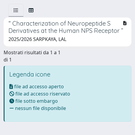
“ Characterization of Neuropeptide S
Derivatives at the Human NPS Receptor ”
2025/2026 SARPKAYA, LAL
Mostrati risultati da 1 a 1
di 1
Legenda icone
file ad accesso aperto
file ad accesso riservato
file sotto embargo
nessun file disponibile