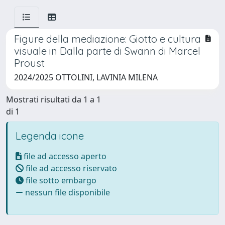
Figure della mediazione: Giotto e cultura
visuale in Dalla parte di Swann di Marcel
Proust
2024/2025 OTTOLINI, LAVINIA MILENA
Mostrati risultati da 1 a 1
di 1
Legenda icone
file ad accesso aperto
file ad accesso riservato
file sotto embargo
nessun file disponibile