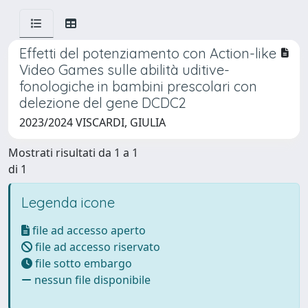
Effetti del potenziamento con Action-like
Video Games sulle abilità uditive-
fonologiche in bambini prescolari con
delezione del gene DCDC2
2023/2024 VISCARDI, GIULIA
Mostrati risultati da 1 a 1
di 1
Legenda icone
file ad accesso aperto
file ad accesso riservato
file sotto embargo
nessun file disponibile