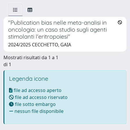
"Publication bias nelle meta-analisi in
oncologia: un caso studio sugli agenti
stimolanti l'eritropoiesi"
2024/2025 CECCHETTO, GAIA
Mostrati risultati da 1 a 1
di 1
Legenda icone
file ad accesso aperto
file ad accesso riservato
file sotto embargo
nessun file disponibile