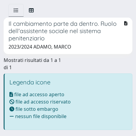
Il cambiamento parte da dentro. Ruolo
dell'assistente sociale nel sistema
penitenziario
2023/2024 ADAMO, MARCO
Mostrati risultati da 1 a 1
di 1
Legenda icone
file ad accesso aperto
file ad accesso riservato
file sotto embargo
nessun file disponibile