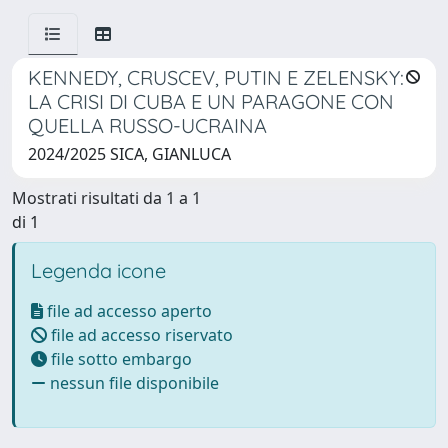
KENNEDY, CRUSCEV, PUTIN E ZELENSKY:
LA CRISI DI CUBA E UN PARAGONE CON
QUELLA RUSSO-UCRAINA
2024/2025 SICA, GIANLUCA
Mostrati risultati da 1 a 1
di 1
Legenda icone
file ad accesso aperto
file ad accesso riservato
file sotto embargo
nessun file disponibile