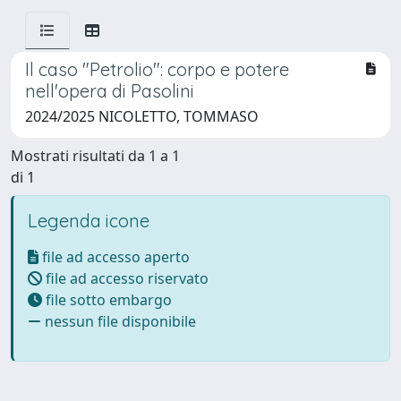
Il caso "Petrolio": corpo e potere
nell'opera di Pasolini
2024/2025 NICOLETTO, TOMMASO
Mostrati risultati da 1 a 1
di 1
Legenda icone
file ad accesso aperto
file ad accesso riservato
file sotto embargo
nessun file disponibile